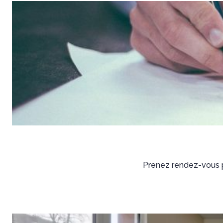
Prenez rendez-vous p