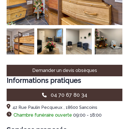
Demander un devis obsèques
Informations pratiques
04 70 67 80 34
42 Rue Paulin Pecqueux , 18600 Sancoins
Chambre funéraire ouverte
09:00 - 18:00