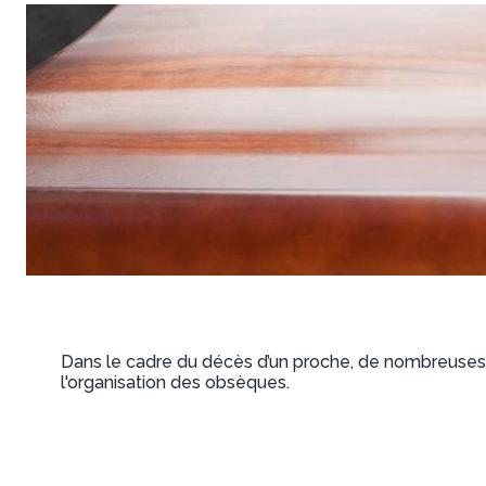
Dans le cadre du décès d’un proche, de nombreuses d
l'organisation des obsèques.