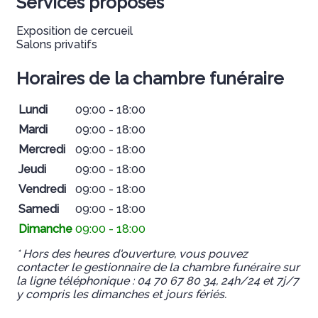
Services proposés
Exposition de cercueil
Salons privatifs
Horaires de la chambre funéraire
Lundi
09:00 - 18:00
Mardi
09:00 - 18:00
Mercredi
09:00 - 18:00
Jeudi
09:00 - 18:00
Vendredi
09:00 - 18:00
Samedi
09:00 - 18:00
Dimanche
09:00 - 18:00
* Hors des heures d'ouverture, vous pouvez
contacter le gestionnaire de la chambre funéraire sur
la ligne téléphonique : 04 70 67 80 34, 24h/24 et 7j/7
y compris les dimanches et jours fériés.