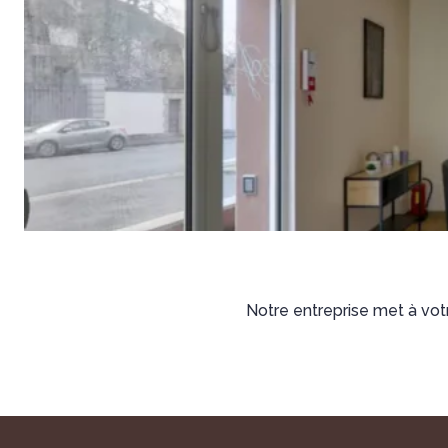
Notre entreprise met à votr