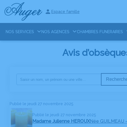
Espace famille
NOS SERVICES
NOS AGENCES
CHAMBRES FUNERAIRES
Avis d’obsèque
Recherche
Publié le jeudi 27 novembre 2025
Publié le jeudi 27 novembre 2025
Madame Julienne HEROUX
Née GUILMEAU