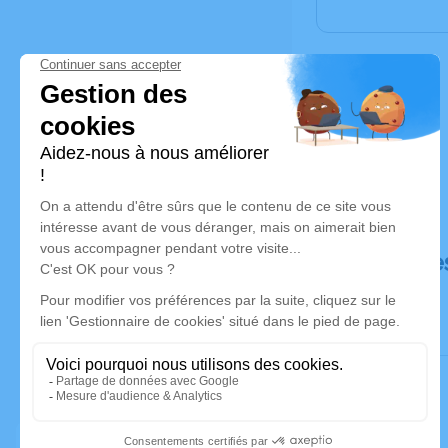
Déroulé de