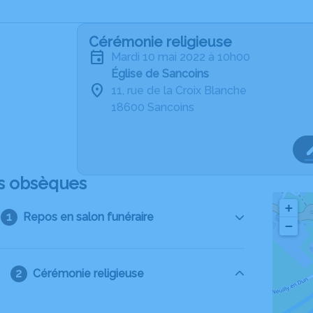
Cérémonie religieuse
mardi 10 mai 2022 à 10h00
Église de Sancoins
11, rue de la Croix Blanche
18600 Sancoins
s obsèques
+
Repos en salon funéraire
−
Cérémonie religieuse