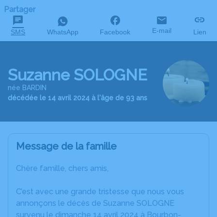
Partager
E-mail
SMS
WhatsApp
Facebook
Lien
Suzanne SOLOGNE
née BARDIN
décédée le 14 avril 2024 à l'âge de 93 ans
Message de la famille
Chère famille, chers amis,
C’est avec une grande tristesse que nous vous
annonçons le décès de Suzanne SOLOGNE
survenu le dimanche 14 avril 2024 à Bourbon-