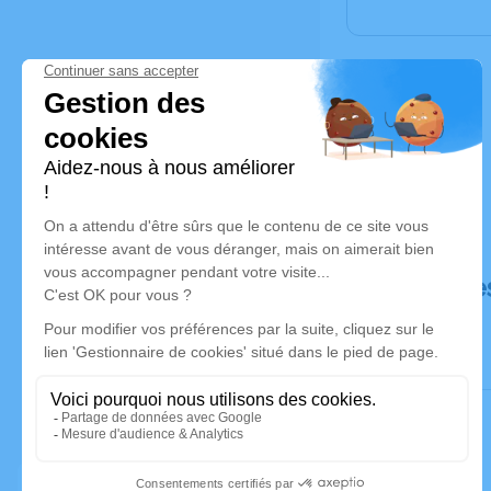
Déroulé de