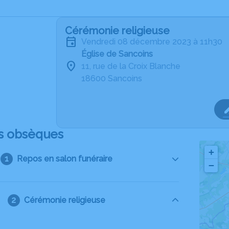
Cérémonie religieuse
vendredi 08 décembre 2023 à 11h30
Église de Sancoins
11, rue de la Croix Blanche
18600 Sancoins
s obsèques
+
Repos en salon funéraire
−
Cérémonie religieuse