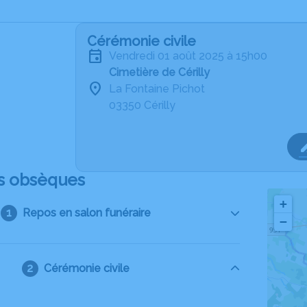
Cérémonie civile
vendredi 01 août 2025 à 15h00
Cimetière de Cérilly
La Fontaine Pichot
03350 Cérilly
s obsèques
+
Repos en salon funéraire
−
Cérémonie civile