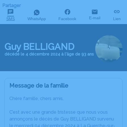
Partager
E-mail
SMS
WhatsApp
Facebook
Lien
Guy BELLIGAND
décédé le 4 décembre 2024 à l'âge de 93 ans
Message de la famille
Chère famille, chers amis,
C’est avec une grande tristesse que nous vous
annonçons le décès de Guy BELLIGAND survenu
le mercredi 04 décembre 2024 à La Guerche-sur-