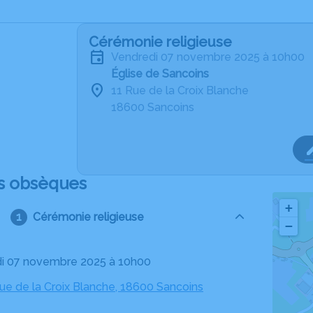
Cérémonie religieuse
vendredi 07 novembre 2025 à 10h00
Église de Sancoins
11 Rue de la Croix Blanche
18600 Sancoins
s obsèques
+
Cérémonie religieuse
−
di 07 novembre 2025 à 10h00
Rue de la Croix Blanche, 18600 Sancoins