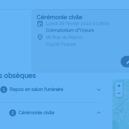
Cérémonie civile
lundi 28 février 2022 à 12h00
Crématorium d'Yzeure
18 Rue du Repos
03400 Yzeure
s obsèques
+
Repos en salon funéraire
−
Cérémonie civile