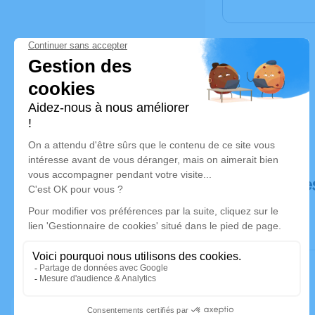
Déroulé de